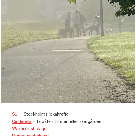
SL
– Stockholms lokaltrafik
Cinderella
– ta båten till stan eller skärgården
Waxholmsbolaget