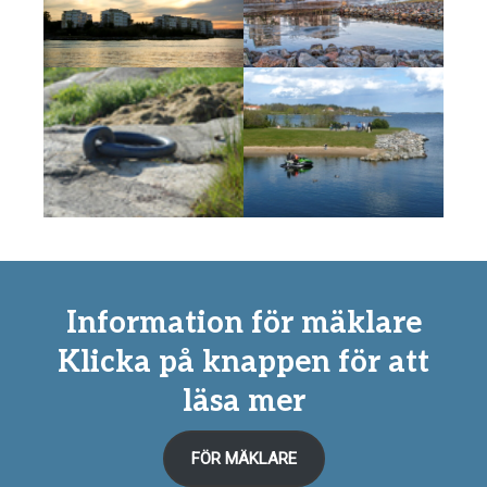
Information för mäklare
Klicka på knappen för att
läsa mer
FÖR MÄKLARE