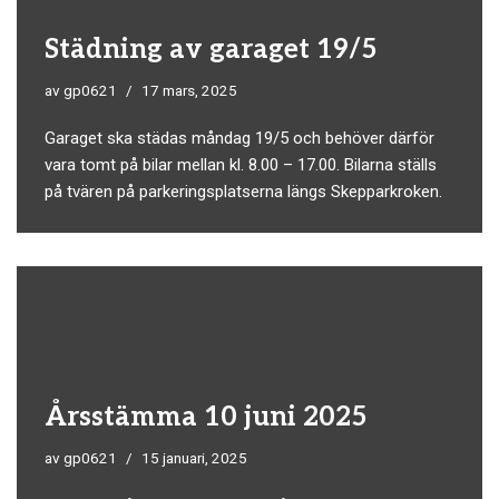
Städning av garaget 19/5
av
gp0621
17 mars, 2025
Garaget ska städas måndag 19/5 och behöver därför
vara tomt på bilar mellan kl. 8.00 – 17.00. Bilarna ställs
på tvären på parkeringsplatserna längs Skepparkroken.
Årsstämma 10 juni 2025
av
gp0621
15 januari, 2025